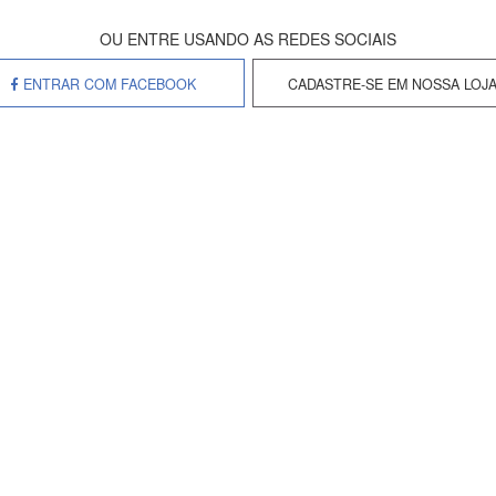
Enviar
ENTRAR COM FACEBOOK
CADASTRE-SE EM NOSSA LOJ