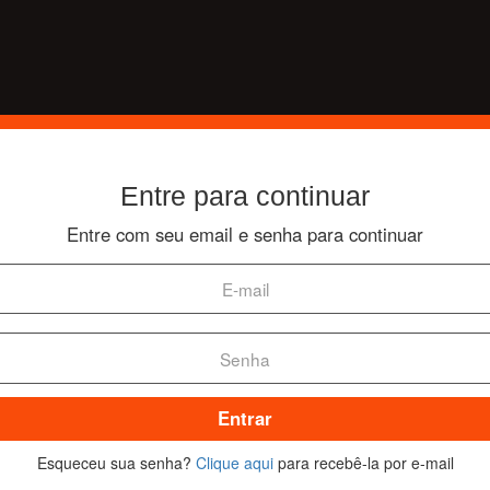
Entre para continuar
Entre com seu email e senha para continuar
Entrar
Esqueceu sua senha?
Clique aqui
para recebê-la por e-mail