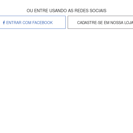
Enviar
ENTRAR COM FACEBOOK
CADASTRE-SE EM NOSSA LOJ