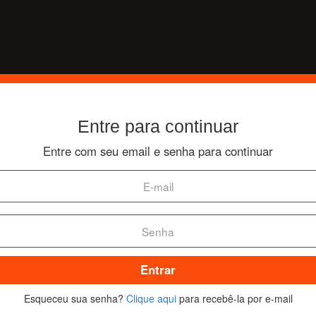
Entre para continuar
Entre com seu email e senha para continuar
Entrar
Esqueceu sua senha?
Clique aqui
para recebê-la por e-mail