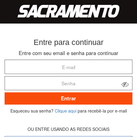
Entre para continuar
Entre com seu email e senha para continuar
Entrar
Esqueceu sua senha?
Clique aqui
para recebê-la por e-mail