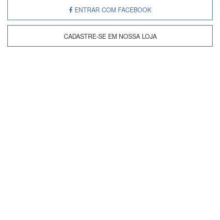
Enviar
ENTRAR COM FACEBOOK
CADASTRE-SE EM NOSSA LOJA